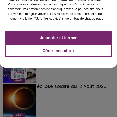
Vous pouvez également refuser en cliquant sur "Continuer sans
accepter". Vos préférences ne s'appliqueront que pour ce site. Vous
pouvez mettre à jour vos choix, ou retirer votre consentement à tout
moment via le lien "Gérer les cookies" situé en bas de chaque page.
Accepter et fermer
Gérer mes choix
La Bulle - Guinguette éphémère
de Frelinghien !
éclipse solaire du 12 Août 2026