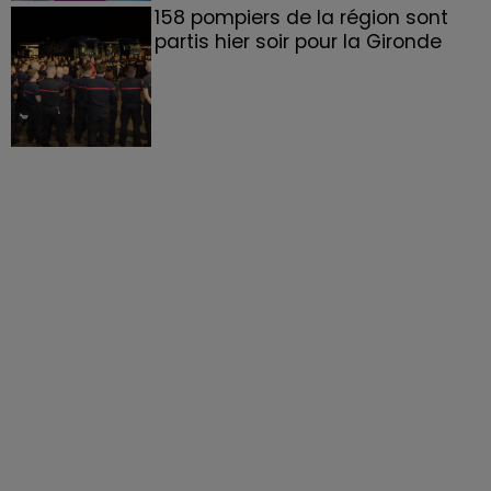
158 pompiers de la région sont
partis hier soir pour la Gironde