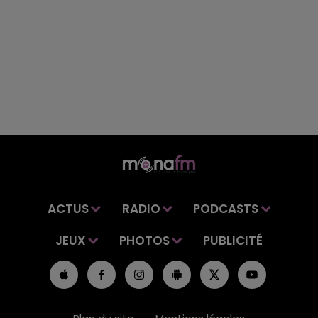
ACTUS
RADIO
PODCASTS
JEUX
PHOTOS
PUBLICITÉ