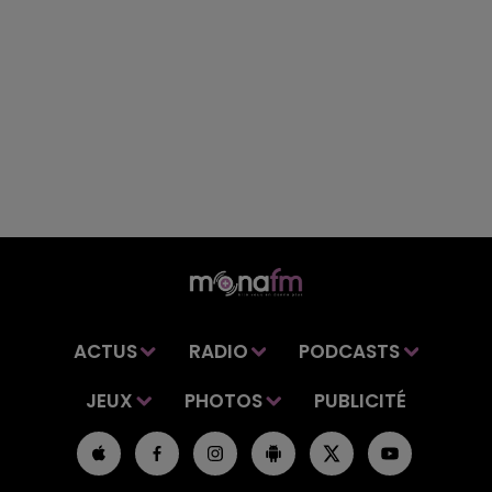
ACTUS
RADIO
PODCASTS
JEUX
PHOTOS
PUBLICITÉ