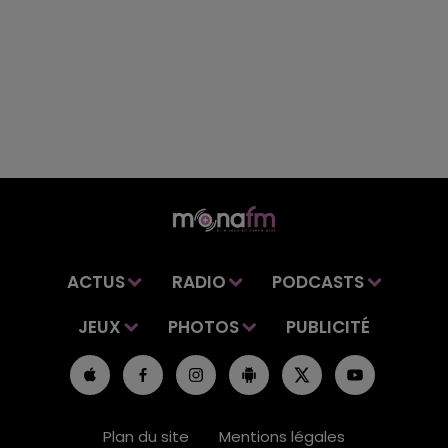
ACTUS
RADIO
PODCASTS
JEUX
PHOTOS
PUBLICITÉ
Plan du site
Mentions légales