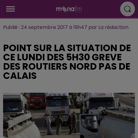
Publié : 24 septembre 2017 à 19h47 par La rédaction
POINT SUR LA SITUATION DE
CE LUNDI DES 5H30 GREVE
DES ROUTIERS NORD PAS DE
CALAIS