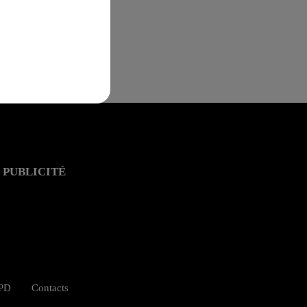
PUBLICITÉ
GPD
Contacts