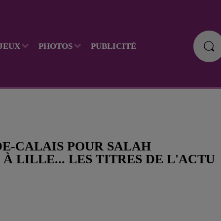
JEUX
PHOTOS
PUBLICITÉ
DE-CALAIS POUR SALAH
LILLE... LES TITRES DE L'ACTU