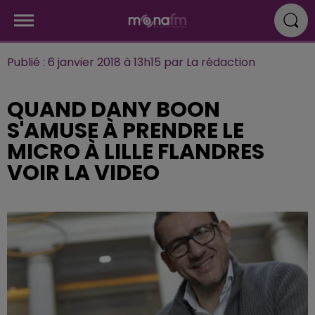
Publié : 6 janvier 2018 à 13h15 par La rédaction
QUAND DANY BOON
S'AMUSE À PRENDRE LE
MICRO À LILLE FLANDRES
VOIR LA VIDEO