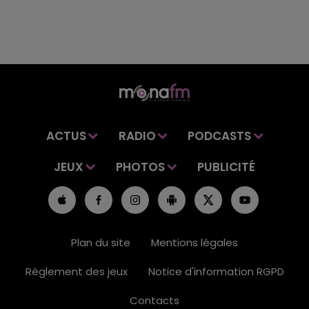
ACTUS
RADIO
PODCASTS
JEUX
PHOTOS
PUBLICITÉ
Plan du site
Mentions légales
Règlement des jeux
Notice d'information RGPD
Contacts