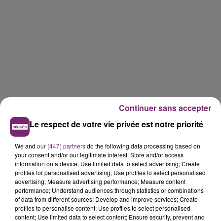
Continuer sans accepter
Le respect de votre vie privée est notre priorité
We and
our (447) partners
do the following data processing based on
your consent and/or our legitimate interest: Store and/or access
information on a device; Use limited data to select advertising; Create
profiles for personalised advertising; Use profiles to select personalised
advertising; Measure advertising performance; Measure content
performance; Understand audiences through statistics or combinations
of data from different sources; Develop and improve services; Create
profiles to personalise content; Use profiles to select personalised
content; Use limited data to select content; Ensure security, prevent and