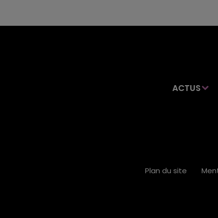
ACTUS
Plan du site
Ment