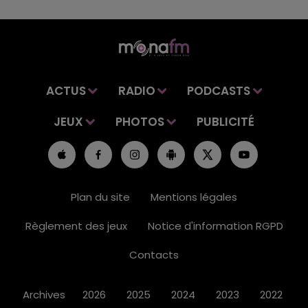
ACTUS
RADIO
PODCASTS
JEUX
PHOTOS
PUBLICITÉ
Plan du site
Mentions légales
Règlement des jeux
Notice d'information RGPD
Contacts
Archives
2026
2025
2024
2023
2022