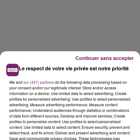
Continuer sans accepter
Le respect de votre vie privée est notre priorité
We and
our (447) partners
do the following data processing based on
your consent and/or our legitimate interest: Store and/or access
information on a device; Use limited data to select advertising; Create
profiles for personalised advertising; Use profiles to select personalised
advertising; Measure advertising performance; Measure content
performance; Understand audiences through statistics or combinations
of data from different sources; Develop and improve services; Create
profiles to personalise content; Use profiles to select personalised
content; Use limited data to select content; Ensure security, prevent and
detect fraud, and fix errors; Deliver and present advertising and content;
Save and communicate privacy choices. These technologies may