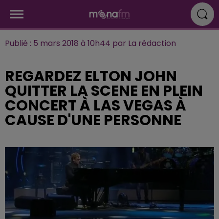
Publié : 5 mars 2018 à 10h44 par La rédaction
REGARDEZ ELTON JOHN
QUITTER LA SCENE EN PLEIN
CONCERT À LAS VEGAS À
CAUSE D'UNE PERSONNE