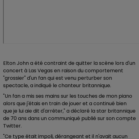
Elton John a été contraint de quitter la scène lors d'un
concert à Las Vegas en raison du comportement
"grossier" d'un fan qui est venu perturber son
spectacle, a indiqué le chanteur britannique.
"Un fan a mis ses mains sur les touches de mon piano
alors que j'étais en train de jouer et a continué bien
que je lui aie dit d'arrêter," a déclaré la star britannique
de 70 ans dans un communiqué publié sur son compte
Twitter.
"Ce type était impoli, dérangeant et il n'avait aucun