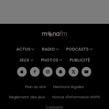
ACTUS
RADIO
PODCASTS
JEUX
PHOTOS
PUBLICITÉ
Plan du site
Mentions légales
Règlement des jeux
Notice d'information RGPD
Contacts