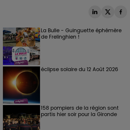
La Bulle - Guinguette éphémère
de Frelinghien !
éclipse solaire du 12 Août 2026
158 pompiers de la région sont
partis hier soir pour la Gironde