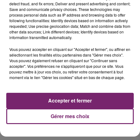
detect fraud, and fix errors; Deliver and present advertising and content;
Save and communicate privacy choices. These technologies may
process personal data such as IP address and browsing data to offer
following functionalities: Identify devices based on information actively
requested; Use precise geolocation data; Match and combine data from
other data sources; Link different devices; Identify devices based on
information transmitted automatically.
Vous pouvez accepter en cliquant sur "Accepter et fermer", ou affiner en
sélectionnant les finalités et/ou partenaires dans "Gérer mes choix".
Vous pouvez également refuser en cliquant sur "Continuer sans
accepter". Vos préférences ne s'appliqueront que pour ce site. Vous
pouvez mettre à jour vos choix, ou retirer votre consentement à tout
moment via le lien "Gérer les cookies" situé en bas de chaque page.
Accepter et fermer
Gérer mes choix