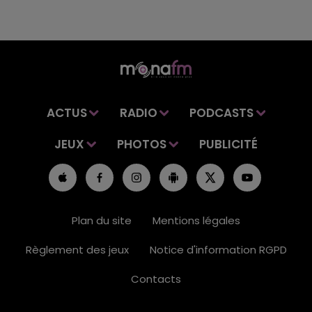
ACTUS
RADIO
PODCASTS
JEUX
PHOTOS
PUBLICITÉ
Plan du site
Mentions légales
Règlement des jeux
Notice d'information RGPD
Contacts