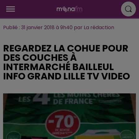
Publié : 31 janvier 2018 à 9h40 par La rédaction
REGARDEZ LA COHUE POUR
DES COUCHES À
INTERMARCHÉ BAILLEUL
INFO GRAND LILLE TV VIDEO