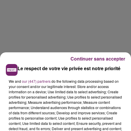
Continuer sans accepter
Le respect de votre vie privée est notre priorité
We and
our (447) partners
do the following data processing based on
your consent and/or our legitimate interest: Store and/or access
information on a device; Use limited data to select advertising; Create
profiles for personalised advertising; Use profiles to select personalised
advertising; Measure advertising performance; Measure content
performance; Understand audiences through statistics or combinations
of data from different sources; Develop and improve services; Create
profiles to personalise content; Use profiles to select personalised
content; Use limited data to select content; Ensure security, prevent and
detect fraud, and fix errors; Deliver and present advertising and content;