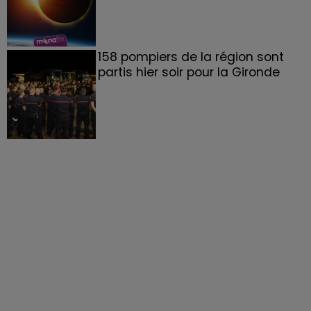
158 pompiers de la région sont
partis hier soir pour la Gironde