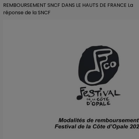
REMBOURSEMENT SNCF DANS LE HAUTS DE FRANCE La
réponse de la SNCF