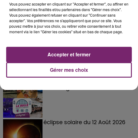
Vous pouvez accepter en cliquant sur "Accepter et fermer", ou affiner en
sélectionnant les finalités et/ou partenaires dans "Gérer mes choix".
Vous pouvez également refuser en cliquant sur "Continuer sans
accepter". Vos préférences ne s'appliqueront que pour ce site. Vous
pouvez mettre à jour vos choix, ou retirer votre consentement à tout
moment via le lien "Gérer les cookies" situé en bas de chaque page.
Accepter et fermer
Gérer mes choix
La Bulle - Guinguette éphémère
de Frelinghien !
éclipse solaire du 12 Août 2026