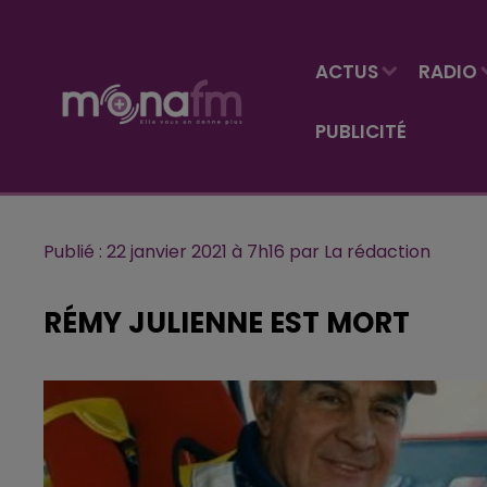
ACTUS
RADIO
PUBLICITÉ
Publié : 22 janvier 2021 à 7h16 par La rédaction
RÉMY JULIENNE EST MORT