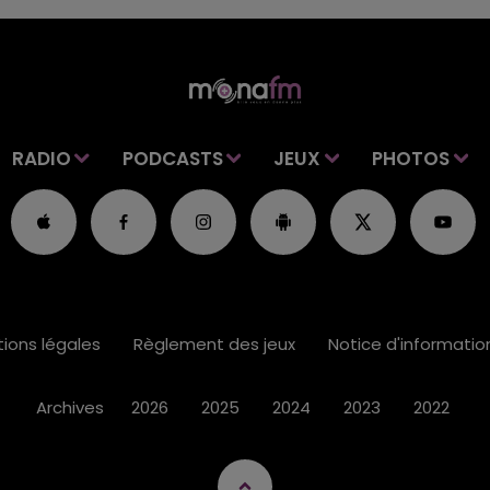
RADIO
PODCASTS
JEUX
PHOTOS
ions légales
Règlement des jeux
Notice d'informati
Archives
2026
2025
2024
2023
2022