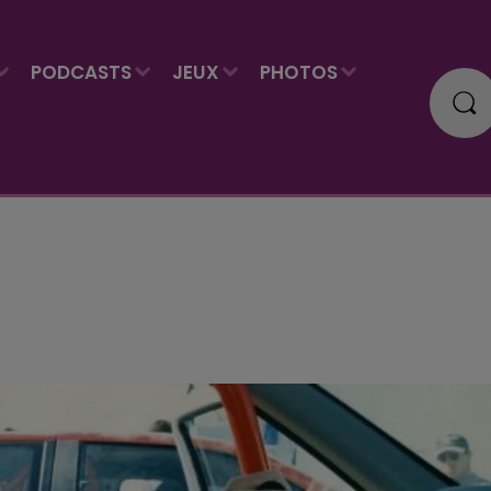
PODCASTS
JEUX
PHOTOS