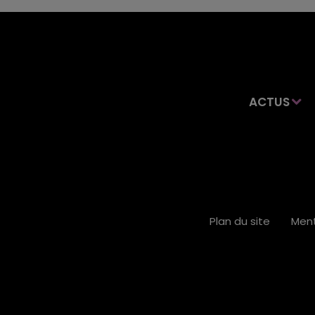
ACTUS
Plan du site
Ment