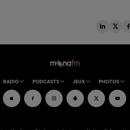
RADIO
PODCASTS
JEUX
PHOTOS