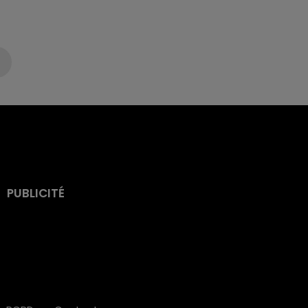
PUBLICITÉ