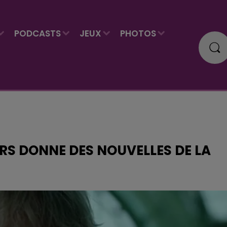
PODCASTS
JEUX
PHOTOS
RS DONNE DES NOUVELLES DE LA