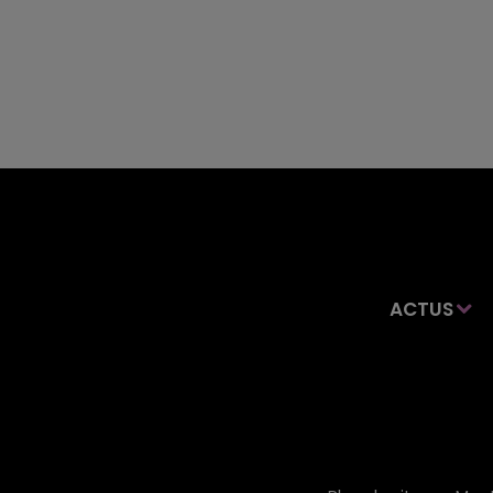
ACTUS