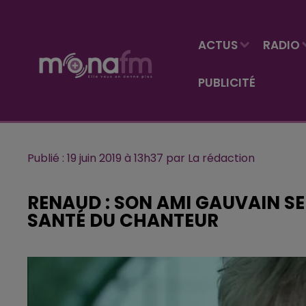
ACTUS
RADIO
PUBLICITÉ
Publié : 19 juin 2019 à 13h37 par La rédaction
RENAUD : SON AMI GAUVAIN SE
SANTÉ DU CHANTEUR