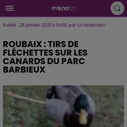
Publié : 28 janvier 2021 à 11h38 par La rédaction
ROUBAIX : TIRS DE
FLÉCHETTES SUR LES
CANARDS DU PARC
BARBIEUX