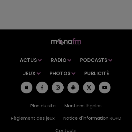
ACTUS
RADIO
PODCASTS
JEUX
PHOTOS
PUBLICITÉ
Plan du site
Mentions légales
Règlement des jeux
Notice d'information RGPD
Contacts