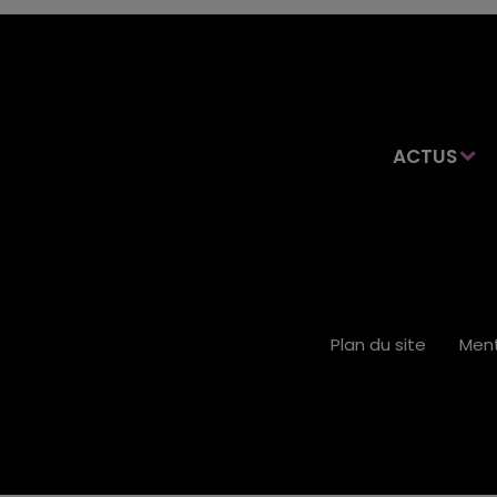
ACTUS
Plan du site
Ment