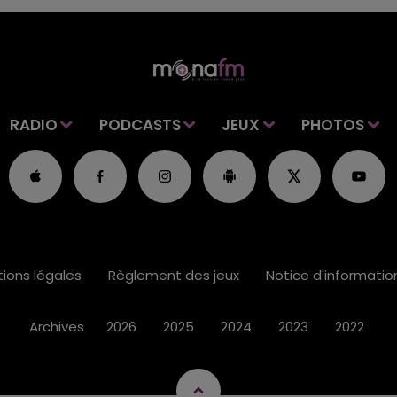
RADIO
PODCASTS
JEUX
PHOTOS
ions légales
Règlement des jeux
Notice d'informati
Archives
2026
2025
2024
2023
2022