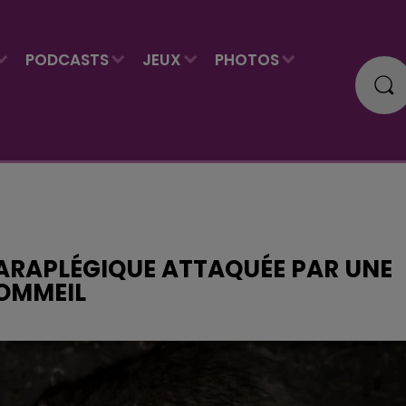
PODCASTS
JEUX
PHOTOS
ARAPLÉGIQUE ATTAQUÉE PAR UNE
SOMMEIL