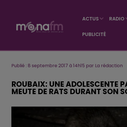
ACTUS
RADIO
PUBLICITÉ
Publié : 8 septembre 2017 à 14h15 par La rédaction
ROUBAIX: UNE ADOLESCENTE P
MEUTE DE RATS DURANT SON 