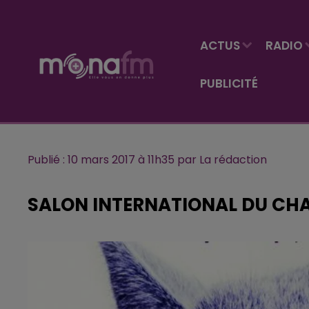
ACTUS
RADIO
PUBLICITÉ
Publié : 10 mars 2017 à 11h35 par La rédaction
SALON INTERNATIONAL DU CH