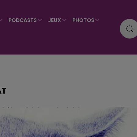
PODCASTS
JEUX
PHOTOS
AT