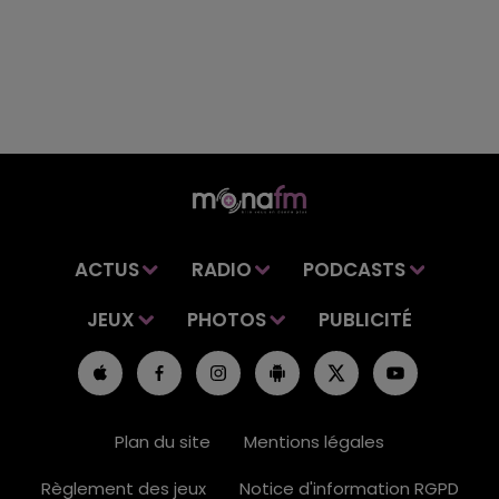
ACTUS
RADIO
PODCASTS
JEUX
PHOTOS
PUBLICITÉ
Plan du site
Mentions légales
Règlement des jeux
Notice d'information RGPD