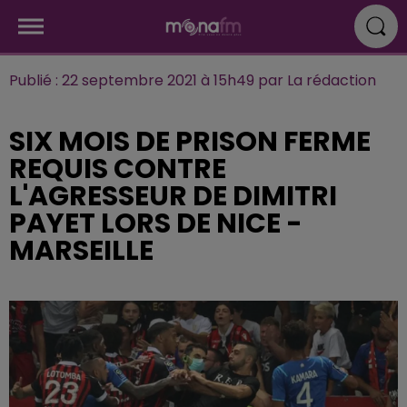
Publié : 22 septembre 2021 à 15h49 par La rédaction
SIX MOIS DE PRISON FERME
REQUIS CONTRE
L'AGRESSEUR DE DIMITRI
PAYET LORS DE NICE -
MARSEILLE