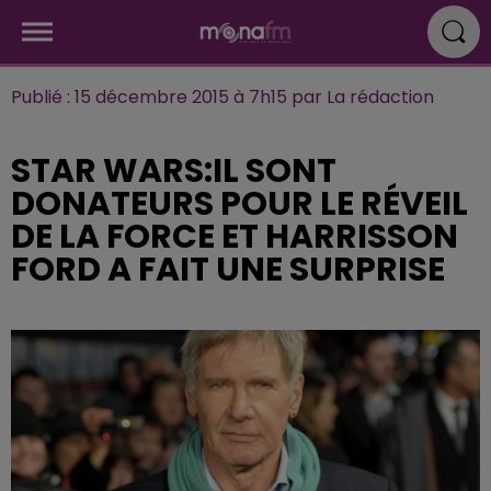
Publié : 15 décembre 2015 à 7h15 par La rédaction
STAR WARS:IL SONT
DONATEURS POUR LE RÉVEIL
DE LA FORCE ET HARRISSON
FORD A FAIT UNE SURPRISE