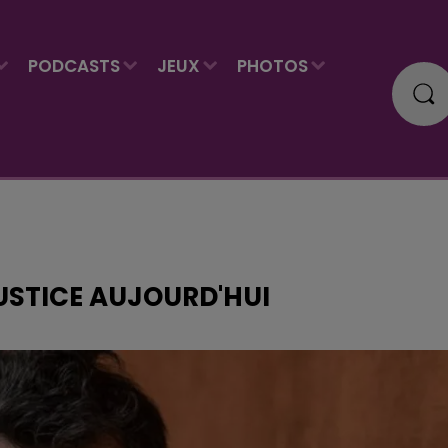
PODCASTS
JEUX
PHOTOS
USTICE AUJOURD'HUI