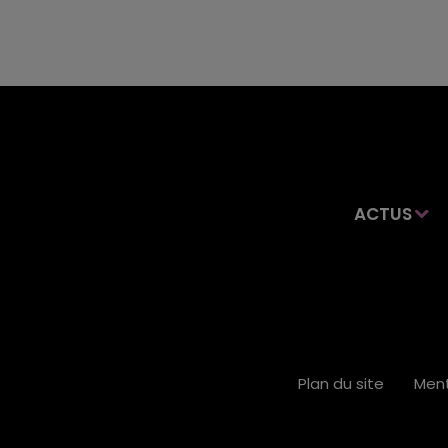
ACTUS
Plan du site
Ment