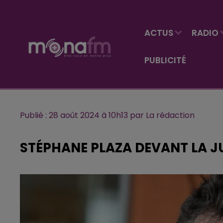
ACTUS
RADIO
PUBLICITÉ
Publié : 28 août 2024 à 10h13 par La rédaction
STÉPHANE PLAZA DEVANT LA J