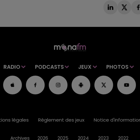
RADIO
PODCASTS
JEUX
PHOTOS
ions légales
Règlement des jeux
Notice d'informati
Archives
2026
2025
2024
2023
2022