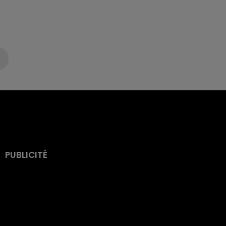
PUBLICITÉ