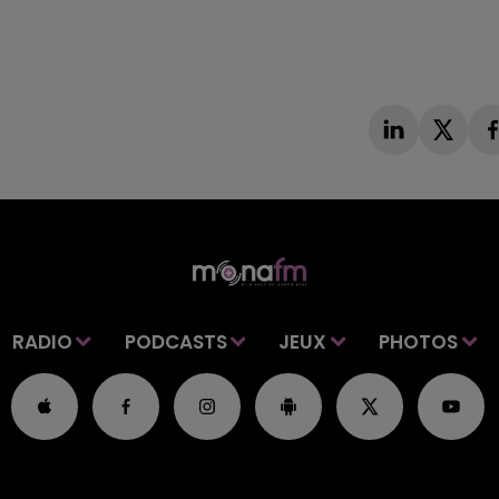
RADIO
PODCASTS
JEUX
PHOTOS