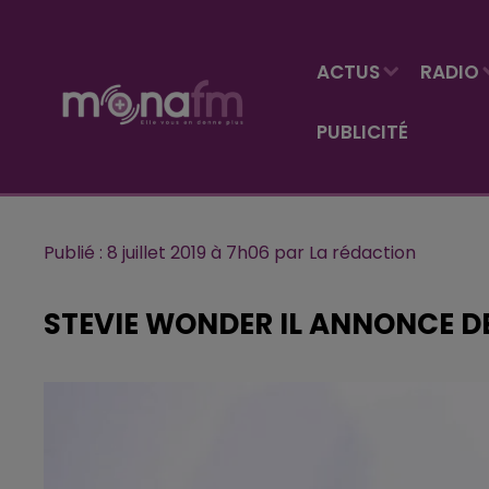
ACTUS
RADIO
PUBLICITÉ
Publié : 8 juillet 2019 à 7h06 par La rédaction
STEVIE WONDER IL ANNONCE DE