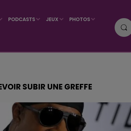
PODCASTS
JEUX
PHOTOS
VOIR SUBIR UNE GREFFE