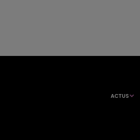
ACTUS