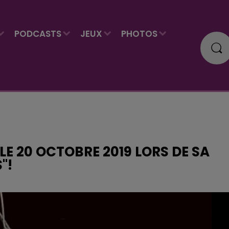
PODCASTS
JEUX
PHOTOS
 LE 20 OCTOBRE 2019 LORS DE SA
"!