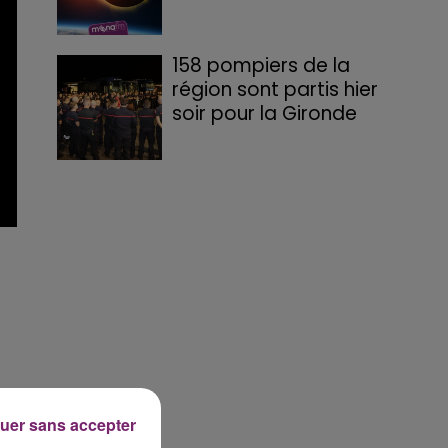
158 pompiers de la
région sont partis hier
soir pour la Gironde
uer sans accepter