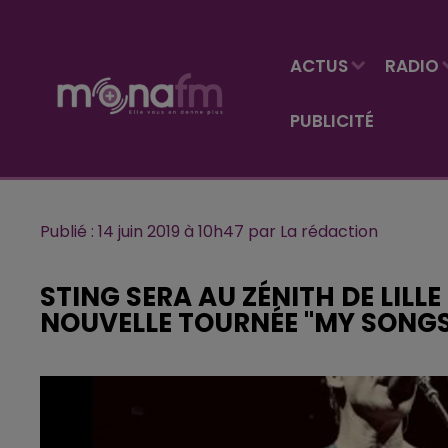
ACTUS
RADIO
PUBLICITÉ
Publié : 14 juin 2019 à 10h47 par La rédaction
STING SERA AU ZÉNITH DE LILLE
NOUVELLE TOURNÉE "MY SONGS