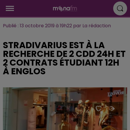
Publié : 13 octobre 2019 à 19h22 par La rédaction
STRADIVARIUS EST À LA
RECHERCHE DE 2 CDD 24H ET
2 CONTRATS ÉTUDIANT 12H
À ENGLOS