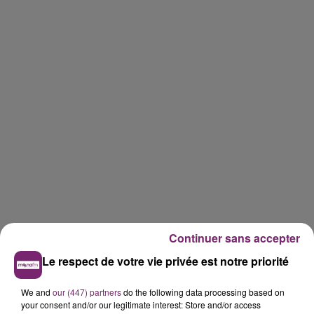
Continuer sans accepter
Le respect de votre vie privée est notre priorité
We and
our (447) partners
do the following data processing based on
your consent and/or our legitimate interest: Store and/or access