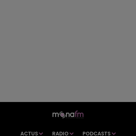
ACTUS
RADIO
PODCASTS