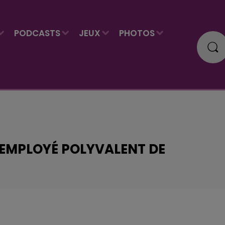
PODCASTS
JEUX
PHOTOS
EMPLOYÉ POLYVALENT DE