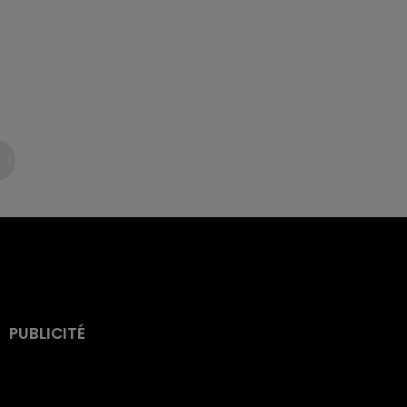
PUBLICITÉ