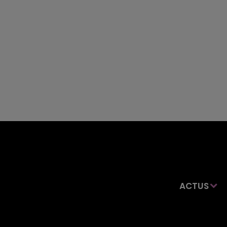
ACTUS