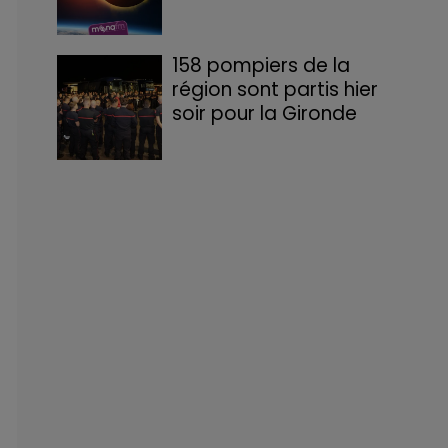
158 pompiers de la
région sont partis hier
soir pour la Gironde