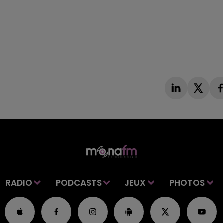
RADIO
PODCASTS
JEUX
PHOTOS