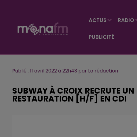
ACTUS
RADIO
PUBLICITÉ
Publié : 11 avril 2022 à 22h43 par La rédaction
SUBWAY À CROIX RECRUTE UN 
RESTAURATION [H/F] EN CDI