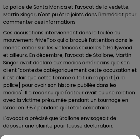
La police de Santa Monica et l'avocat de la vedette,
Martin Singer, n'ont pu être joints dans l'immédiat pour
commenter ces informations.
Ces accusations interviennent dans la foulée du
mouvement #MeToo qui a braqué l'attention dans le
monde entier sur les violences sexuelles à Hollywood
et ailleurs. En décembre, l'avocat de Stallone, Martin
Singer avait déclaré aux médias américains que son
client "conteste catégoriquement cette accusation et
il est clair que cette femme a fait un rapport [à la
police] pour avoir son histoire publiée dans les
médias". Il a reconnu que l'acteur avait eu une relation
avec la victime présumée pendant un tournage en
Israël en 1987 pendant qu'il était célibataire.
L'avocat a précisé que Stallone envisageait de
déposer une plainte pour fausse déclaration.