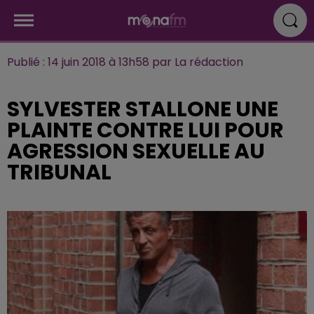
Publié : 14 juin 2018 à 13h58 par La rédaction
SYLVESTER STALLONE UNE
PLAINTE CONTRE LUI POUR
AGRESSION SEXUELLE AU
TRIBUNAL