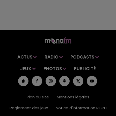
ACTUS
RADIO
PODCASTS
JEUX
PHOTOS
PUBLICITÉ
Plan du site
Mentions légales
Règlement des jeux
Notice d'information RGPD