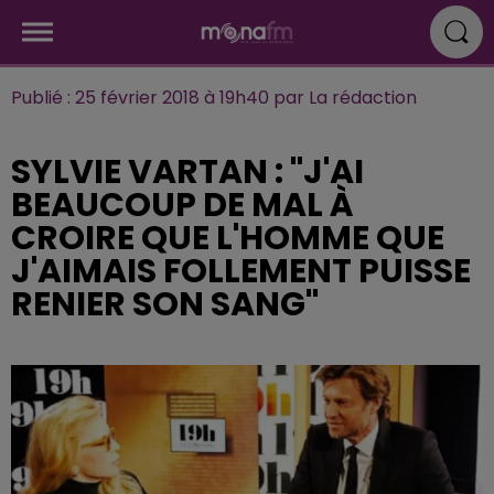
Publié : 25 février 2018 à 19h40 par La rédaction
SYLVIE VARTAN : "J'AI
BEAUCOUP DE MAL À
CROIRE QUE L'HOMME QUE
J'AIMAIS FOLLEMENT PUISSE
RENIER SON SANG"