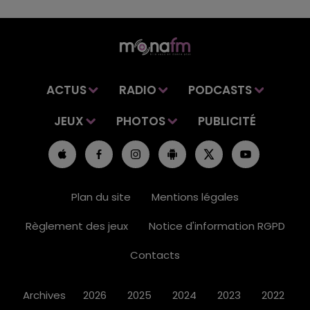
ACTUS
RADIO
PODCASTS
JEUX
PHOTOS
PUBLICITÉ
Plan du site
Mentions légales
Règlement des jeux
Notice d'information RGPD
Contacts
Archives
2026
2025
2024
2023
2022