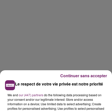
Continuer sans accepter
Le respect de votre vie privée est notre priorité
We and
our (447) partners
do the following data processing based on
your consent and/or our legitimate interest: Store and/or access
information on a device; Use limited data to select advertising; Create
profiles for personalised advertising; Use profiles to select personalised