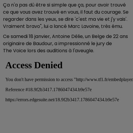
Ça n'a pas dû être si simple que ça, pour avoir trouvé
ce que vous avez trouvé en vous, il faut du courage. Se
regarder dans les yeux, se dire 'c'est ma vie et j'y vais'.
Vraiment bravo", lui a lancé Marc Lavoine, très ému.
Ce samedi 18 janvier, Antoine Délie, un Belge de 22 ans
originaire de
Baudour
, a impressionné le jury de
The
Voice
lors des auditions à l'aveugle.