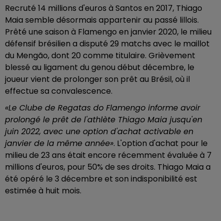
Recruté 14 millions d'euros à Santos en 2017, Thiago
Maia semble désormais appartenir au passé lillois.
Prêté une saison à Flamengo en janvier 2020, le milieu
défensif brésilien a disputé 29 matchs avec le maillot
du Mengão, dont 20 comme titulaire. Grièvement
blessé au ligament du genou début décembre, le
joueur vient de prolonger son prêt au Brésil, où il
effectue sa convalescence.
«Le Clube de Regatas do Flamengo informe avoir
prolongé le prêt de l'athlète Thiago Maia jusqu'en
juin 2022, avec une option d'achat activable en
janvier de la même année»
. L'option d'achat pour le
milieu de 23 ans était encore récemment évaluée à 7
millions d'euros, pour 50% de ses droits. Thiago Maia a
été opéré le 3 décembre et son indisponibilité est
estimée à huit mois.