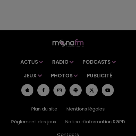
ACTUS
RADIO
PODCASTS
JEUX
PHOTOS
PUBLICITÉ
Plan du site
Mentions légales
Règlement des jeux
Notice d'information RGPD
Contacts