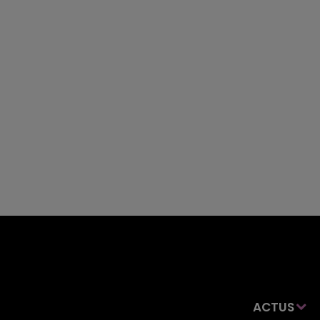
ACTUS