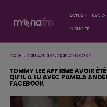
ACTUS
RADIO
PUBLICITÉ
Publié : 7 mars 2018 à 9h37 par La rédaction
TOMMY LEE AFFIRME AVOIR ÉTÉ
QU’IL A EU AVEC PAMELA AND
FACEBOOK