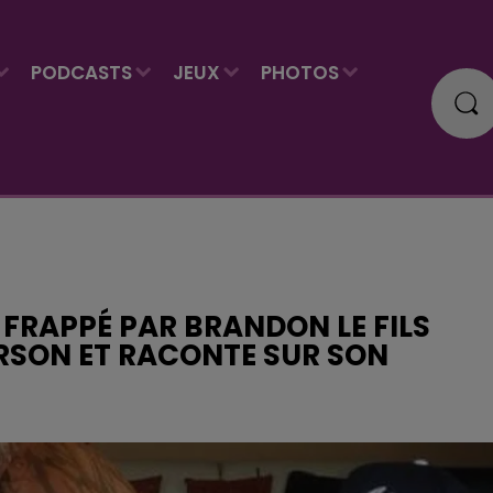
PODCASTS
JEUX
PHOTOS
 FRAPPÉ PAR BRANDON LE FILS
ERSON ET RACONTE SUR SON