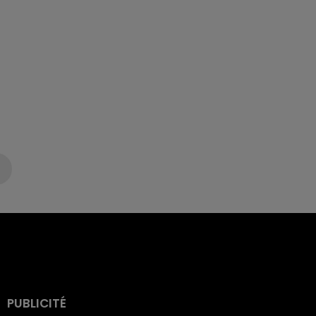
PUBLICITÉ