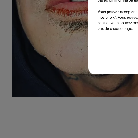
Vous pouvez accepter en 
mes choix". Vous pouvez
ce site. Vous pouvez met
bas de chaque page.