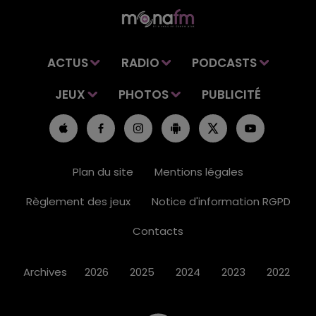
ACTUS
RADIO
PODCASTS
JEUX
PHOTOS
PUBLICITÉ
Plan du site
Mentions légales
Règlement des jeux
Notice d'information RGPD
Contacts
Archives
2026
2025
2024
2023
2022