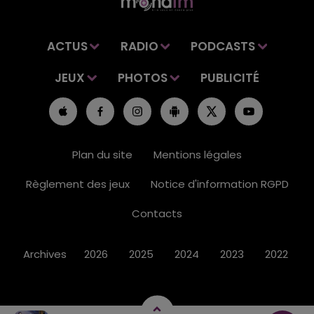
ACTUS
RADIO
PODCASTS
JEUX
PHOTOS
PUBLICITÉ
Plan du site
Mentions légales
Règlement des jeux
Notice d'information RGPD
Contacts
Archives
2026
2025
2024
2023
2022