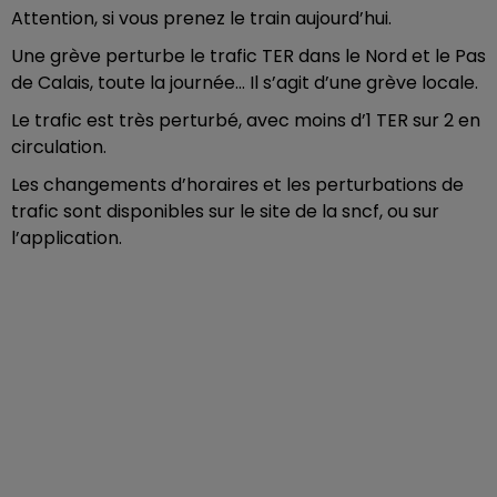
Attention, si vous prenez le train aujourd’hui.
Une grève perturbe le trafic TER dans le Nord et le Pas
de Calais, toute la journée… Il s’agit d’une grève locale.
Le trafic est très perturbé, avec moins d’1 TER sur 2 en
circulation.
Les changements d’horaires et les perturbations de
trafic sont disponibles sur le site de la sncf, ou sur
l’application.