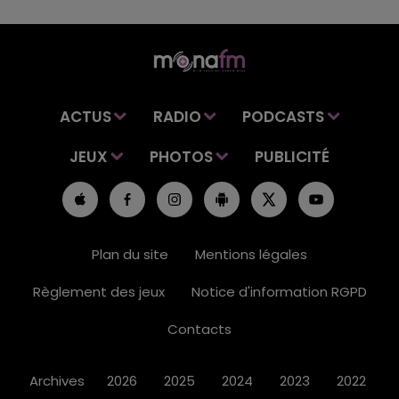
ACTUS
RADIO
PODCASTS
JEUX
PHOTOS
PUBLICITÉ
Plan du site
Mentions légales
Règlement des jeux
Notice d'information RGPD
Contacts
Archives
2026
2025
2024
2023
2022