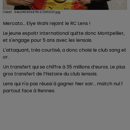
Crédit :
64e2f4095687f6.57285503.jpg
Mercato... Elye Wahi rejoint le RC Lens !
Le jeune espoitr international quitte donc Montpellier,
et s'engage pour 5 ans avec les lensois.
L'attaquant, très courtisé, a donc choisi le club sang et
or.
Un transfert qui se chiffre à 35 millions d’euros. Le plus
gros transfert de l’histoire du club lensois.
Lens qui n'a pas réussi à gagner hier soir... match nul 1
partout face à Rennes.