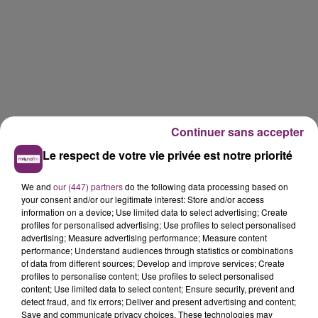
Continuer sans accepter
Le respect de votre vie privée est notre priorité
We and
our (447) partners
do the following data processing based on
your consent and/or our legitimate interest: Store and/or access
information on a device; Use limited data to select advertising; Create
profiles for personalised advertising; Use profiles to select personalised
advertising; Measure advertising performance; Measure content
performance; Understand audiences through statistics or combinations
of data from different sources; Develop and improve services; Create
profiles to personalise content; Use profiles to select personalised
content; Use limited data to select content; Ensure security, prevent and
detect fraud, and fix errors; Deliver and present advertising and content;
Save and communicate privacy choices. These technologies may