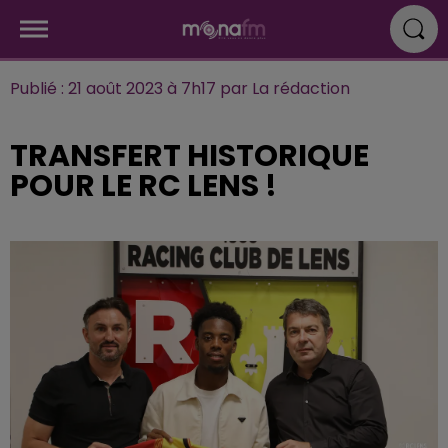
Publié : 21 août 2023 à 7h17 par La rédaction
TRANSFERT HISTORIQUE
POUR LE RC LENS !