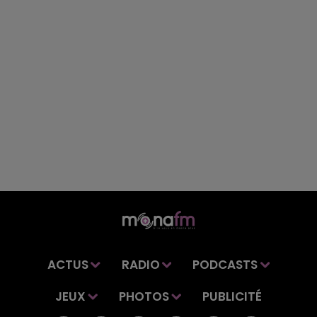
ACTUS
RADIO
PODCASTS
JEUX
PHOTOS
PUBLICITÉ