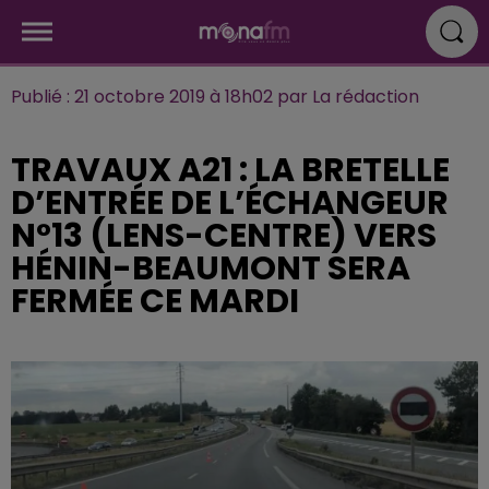
Publié : 21 octobre 2019 à 18h02 par La rédaction
TRAVAUX A21 : LA BRETELLE
D’ENTRÉE DE L’ÉCHANGEUR
N°13 (LENS-CENTRE) VERS
HÉNIN-BEAUMONT SERA
FERMÉE CE MARDI