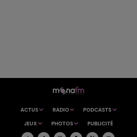
ACTUS
RADIO
PODCASTS
JEUX
PHOTOS
PUBLICITÉ