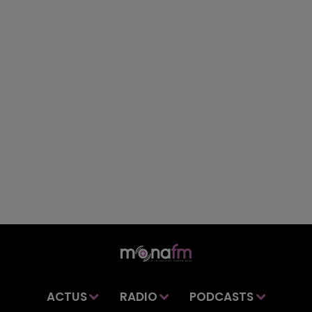
ACTUS
RADIO
PODCASTS