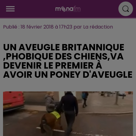
Publié : 18 février 2018 à 17h23 par La rédaction
UN AVEUGLE BRITANNIQUE
,PHOBIQUE DES CHIENS,VA
DEVENIR LE PREMIER À
AVOIR UN PONEY D'AVEUGLE