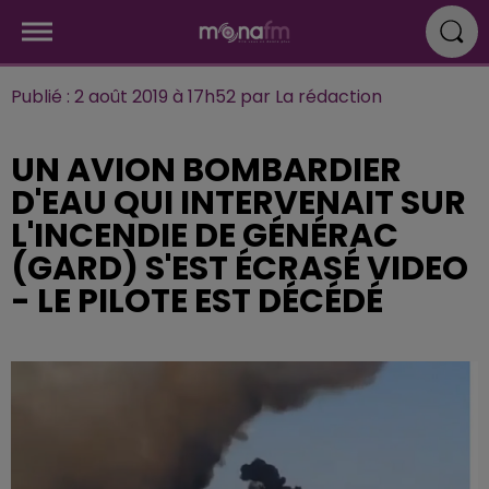
Publié : 2 août 2019 à 17h52 par La rédaction
UN AVION BOMBARDIER
D'EAU QUI INTERVENAIT SUR
L'INCENDIE DE GÉNÉRAC
(GARD) S'EST ÉCRASÉ VIDEO
- LE PILOTE EST DÉCÉDÉ