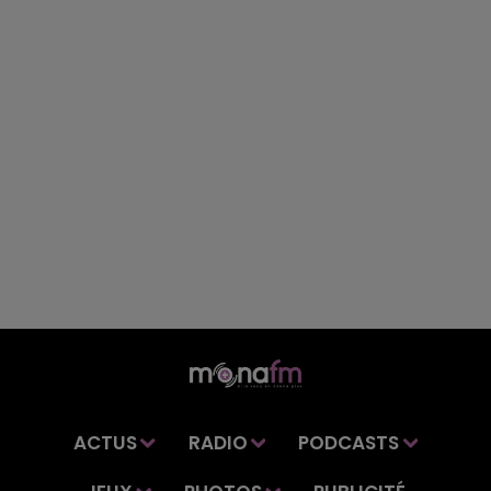
ACTUS
RADIO
PODCASTS