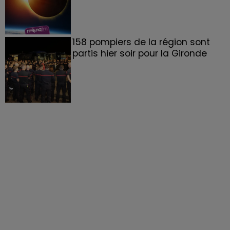
158 pompiers de la région sont
partis hier soir pour la Gironde