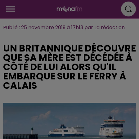
Publié : 25 novembre 2019 à 17h13 par La rédaction
UN BRITANNIQUE DÉCOUVRE
QUE SA MÈRE EST DÉCÉDÉE À
CÔTÉ DE LUI ALORS QU'IL
EMBARQUE SUR LE FERRY À
CALAIS