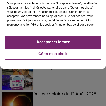
Vous pouvez accepter en cliquant sur "Accepter et fermer", ou affiner en
sélectionnant les finalités et/ou partenaires dans "Gérer mes choix".
Vous pouvez également refuser en cliquant sur "Continuer sans
accepter". Vos préférences ne s'appliqueront que pour ce site. Vous
pouvez mettre à jour vos choix, ou retirer votre consentement à tout
moment via le lien "Gérer les cookies" situé en bas de chaque page.
Accepter et fermer
Gérer mes choix
La Bulle - Guinguette éphémère
de Frelinghien !
éclipse solaire du 12 Août 2026