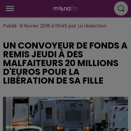
Publié : 9 février 2018 à 11h45 par La rédaction
UN CONVOYEUR DE FONDS A
REMIS JEUDI À DES
MALFAITEURS 20 MILLIONS
D'EUROS POUR LA
LIBÉRATION DE SA FILLE