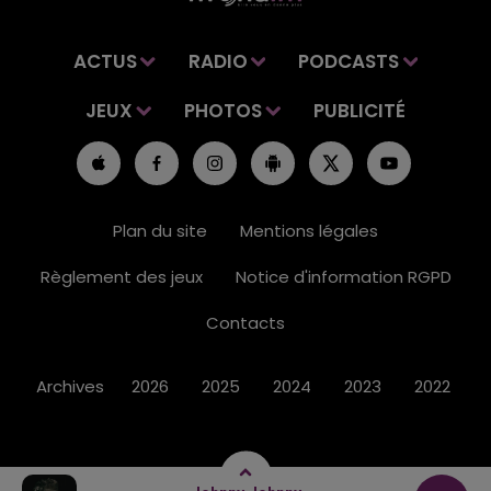
ACTUS
RADIO
PODCASTS
JEUX
PHOTOS
PUBLICITÉ
Plan du site
Mentions légales
Règlement des jeux
Notice d'information RGPD
Contacts
Archives
2026
2025
2024
2023
2022