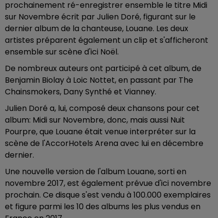
prochainement ré-enregistrer ensemble le titre Midi
sur Novembre écrit par Julien Doré, figurant sur le
dernier album de la chanteuse, Louane. Les deux
artistes préparent également un clip et s'afficheront
ensemble sur scène d'ici Noël.
De nombreux auteurs ont participé à cet album, de
Benjamin Biolay à Loic Nottet, en passant par The
Chainsmokers, Dany Synthé et Vianney.
Julien Doré a, lui, composé deux chansons pour cet
album: Midi sur Novembre, donc, mais aussi Nuit
Pourpre, que Louane était venue interpréter sur la
scène de l'AccorHotels Arena avec lui en décembre
dernier.
Une nouvelle version de l'album Louane, sorti en
novembre 2017, est également prévue d'ici novembre
prochain. Ce disque s'est vendu à 100.000 exemplaires
et figure parmi les 10 des albums les plus vendus en