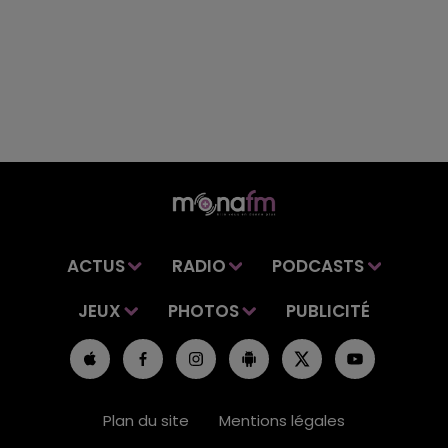
ACTUS
RADIO
PODCASTS
JEUX
PHOTOS
PUBLICITÉ
Plan du site
Mentions légales