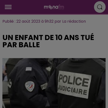
Publié : 22 août 2023 à 9h32 par La rédaction
UN ENFANT DE 10 ANS TUÉ
PAR BALLE