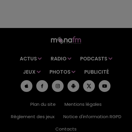
ACTUS
RADIO
PODCASTS
JEUX
PHOTOS
PUBLICITÉ
Plan du site
Mentions légales
Règlement des jeux
Notice d'information RGPD
Contacts