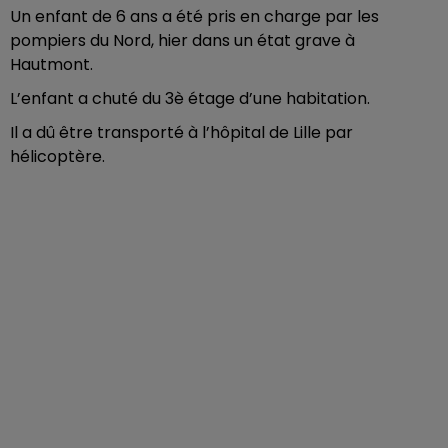
Un enfant de 6 ans a été pris en charge par les
pompiers du Nord, hier dans un état grave à
Hautmont.
L’enfant a chuté du 3è étage d’une habitation.
Il a dû être transporté à l’hôpital de Lille par
hélicoptère.