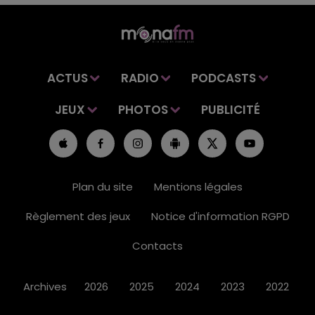
ACTUS
RADIO
PODCASTS
JEUX
PHOTOS
PUBLICITÉ
Plan du site
Mentions légales
Règlement des jeux
Notice d'information RGPD
Contacts
Archives
2026
2025
2024
2023
2022