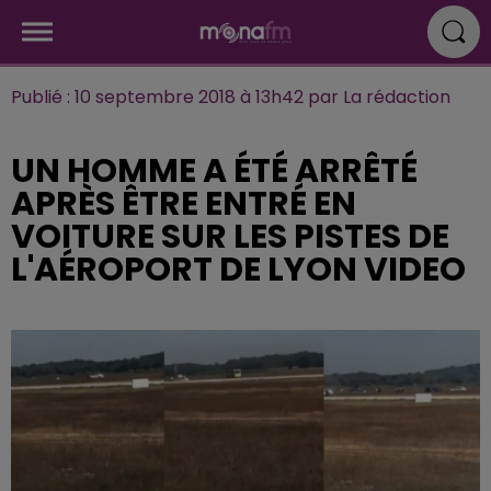
Publié : 10 septembre 2018 à 13h42 par La rédaction
UN HOMME A ÉTÉ ARRÊTÉ
APRÈS ÊTRE ENTRÉ EN
VOITURE SUR LES PISTES DE
L'AÉROPORT DE LYON VIDEO