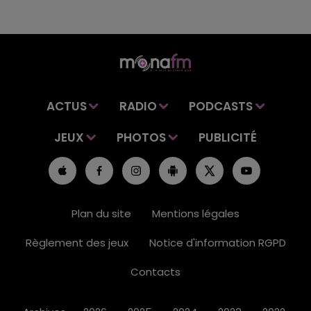
ACTUS
RADIO
PODCASTS
JEUX
PHOTOS
PUBLICITÉ
Plan du site
Mentions légales
Règlement des jeux
Notice d'information RGPD
Contacts