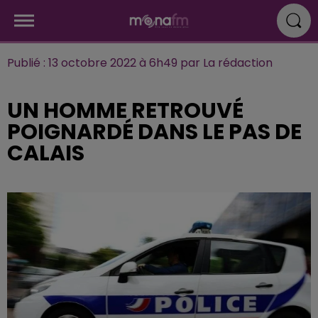
Publié : 13 octobre 2022 à 6h49 par La rédaction
UN HOMME RETROUVÉ
POIGNARDÉ DANS LE PAS DE
CALAIS