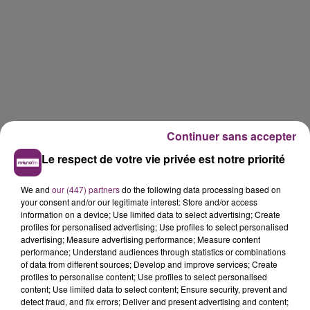
Continuer sans accepter
Le respect de votre vie privée est notre priorité
We and
our (447) partners
do the following data processing based on
your consent and/or our legitimate interest: Store and/or access
information on a device; Use limited data to select advertising; Create
profiles for personalised advertising; Use profiles to select personalised
advertising; Measure advertising performance; Measure content
performance; Understand audiences through statistics or combinations
of data from different sources; Develop and improve services; Create
profiles to personalise content; Use profiles to select personalised
content; Use limited data to select content; Ensure security, prevent and
detect fraud, and fix errors; Deliver and present advertising and content;