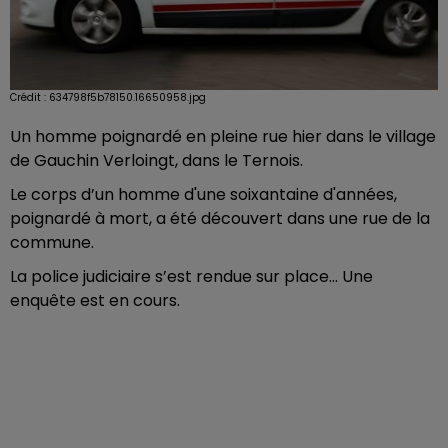
Crédit :
634798f5b78150.16650958.jpg
Un homme poignardé en pleine rue hier dans le village
de Gauchin Verloingt, dans le Ternois.
Le corps d’un homme d'une soixantaine d'années,
poignardé à mort, a été découvert dans une rue de la
commune.
La police judiciaire s’est rendue sur place… Une
enquête est en cours.