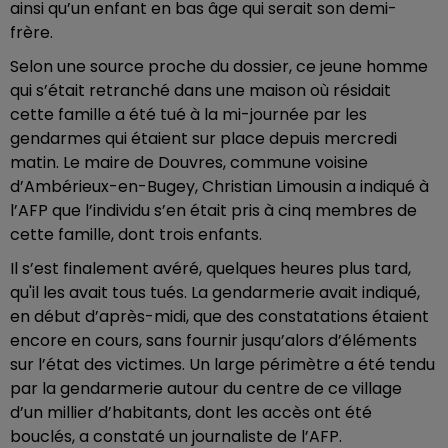
ainsi qu’un enfant en bas âge qui serait son demi-
frère.
Selon une source proche du dossier, ce jeune homme
qui s’était retranché dans une maison où résidait
cette famille a été tué à la mi-journée par les
gendarmes qui étaient sur place depuis mercredi
matin. Le maire de Douvres, commune voisine
d’Ambérieux-en-Bugey, Christian Limousin a indiqué à
l’AFP que l’individu s’en était pris à cinq membres de
cette famille, dont trois enfants.
Il s’est finalement avéré, quelques heures plus tard,
qu'il les avait tous tués. La gendarmerie avait indiqué,
en début d’après-midi, que des constatations étaient
encore en cours, sans fournir jusqu’alors d’éléments
sur l’état des victimes. Un large périmètre a été tendu
par la gendarmerie autour du centre de ce village
d’un millier d’habitants, dont les accès ont été
bouclés, a constaté un journaliste de l’AFP.