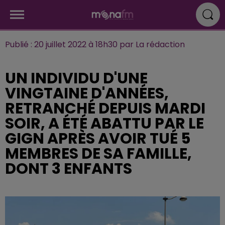
Publié : 20 juillet 2022 à 18h30 par La rédaction
UN INDIVIDU D'UNE
VINGTAINE D'ANNÉES,
RETRANCHÉ DEPUIS MARDI
SOIR, A ÉTÉ ABATTU PAR LE
GIGN APRÈS AVOIR TUÉ 5
MEMBRES DE SA FAMILLE,
DONT 3 ENFANTS