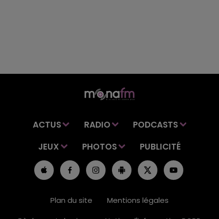
ACTUS
RADIO
PODCASTS
JEUX
PHOTOS
PUBLICITÉ
Plan du site
Mentions légales