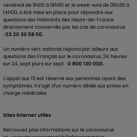
vendredi de 9h00 à 19h00 et le week-end de 08h30 à
14h00, a été mise en place pour répondre aux
questions des habitants des Hauts-de-France
directement concernés par les cas de coronavirus
:
03 20 30 58 00.
Un numéro vert national répond par ailleurs aux
questions des Français sur le coronavirus, 24 heures
sur 24, sept jours sur sept :
0 800 130 000.
L'appel aux 15 est réservé aux personnes ayant des
symptômes. Il s'agit d'un numéro dédié aux prises en
charge médicales.
Sites internet utiles
Retrouvez plus informations sur le coronavirus