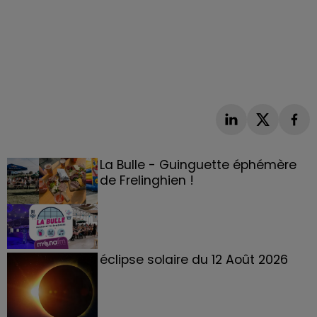
La Bulle - Guinguette éphémère
de Frelinghien !
éclipse solaire du 12 Août 2026