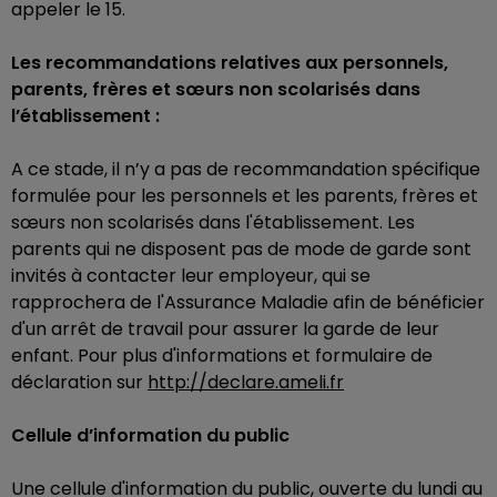
appeler le 15.
Les recommandations relatives aux personnels,
parents, frères et sœurs non scolarisés dans
l’établissement :
A ce stade, il n’y a pas de recommandation spécifique
formulée pour les personnels et les parents, frères et
sœurs non scolarisés dans l'établissement. Les
parents qui ne disposent pas de mode de garde sont
invités à contacter leur employeur, qui se
rapprochera de l'Assurance Maladie afin de bénéficier
d'un arrêt de travail pour assurer la garde de leur
enfant. Pour plus d'informations et formulaire de
déclaration sur
http://declare.ameli.fr
Cellule d’information du public
Une cellule d'information du public, ouverte du lundi au