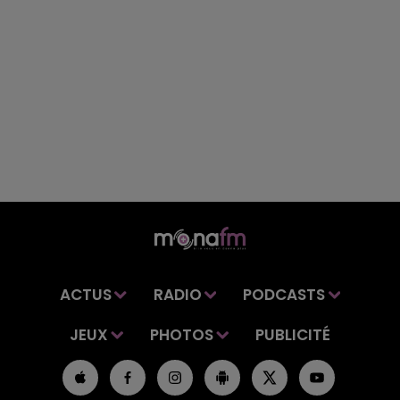
ACTUS
RADIO
PODCASTS
JEUX
PHOTOS
PUBLICITÉ