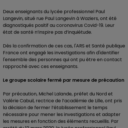
Deux enseignants du lycée professionnel Paul
Langevin, situé rue Paul Langevin à Waziers, ont été
diagnostiqués positif au coronavirus Covid-19. Leur
état de santé n’inspire pas d’inquiétude.
Dès la confirmation de ces cas, l'ARS et Santé publique
France ont engagé les investigations afin d'identifier
l'ensemble des personnes qui ont pu être en contact
rapproché avec ces enseignants.
Le groupe scolaire fermé par mesure de précaution
Par précaution, Michel Lalande, préfet du Nord et
Valérie Cabuil, rectrice de l’académie de Lille, ont pris
la décision de fermer l’établissement le temps
nécessaire pour mener les investigations et adapter
les mesures en fonction des éléments recueillis. Par