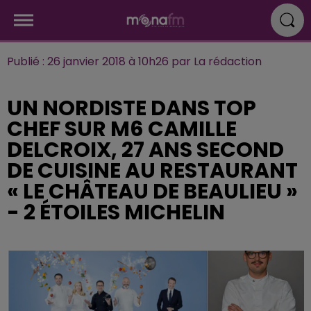
Publié : 26 janvier 2018 à 10h26 par La rédaction
UN NORDISTE DANS TOP
CHEF SUR M6 CAMILLE
DELCROIX, 27 ANS SECOND
DE CUISINE AU RESTAURANT
« LE CHÂTEAU DE BEAULIEU »
- 2 ÉTOILES MICHELIN