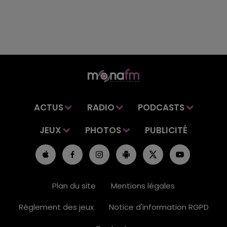
ACTUS
RADIO
PODCASTS
JEUX
PHOTOS
PUBLICITÉ
Plan du site
Mentions légales
Règlement des jeux
Notice d'information RGPD