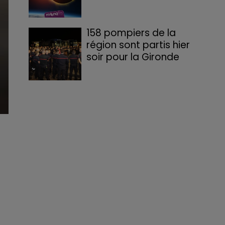
158 pompiers de la
région sont partis hier
soir pour la Gironde