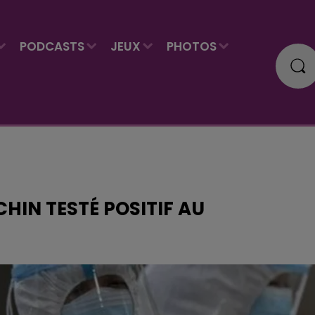
PODCASTS
JEUX
PHOTOS
HIN TESTÉ POSITIF AU