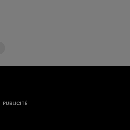
PUBLICITÉ