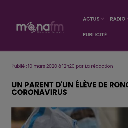
ACTUS
RADIO
PUBLICITÉ
Publié : 10 mars 2020 à 12h20 par La rédaction
UN PARENT D'UN ÉLÈVE DE RONC
CORONAVIRUS