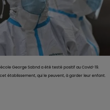
l'école George Sabnd a été testé positif au Covid-19.
 cet établissement, qui le peuvent, à garder leur enfant.