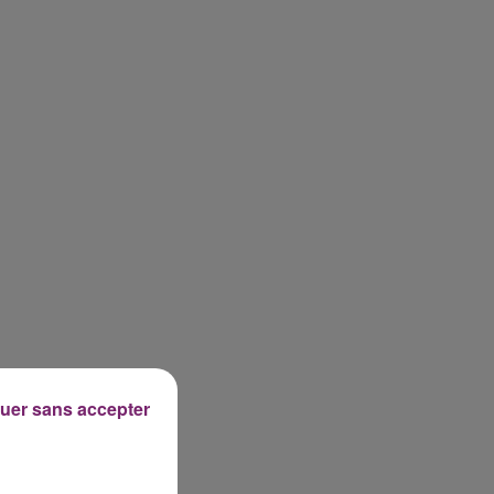
uer sans accepter