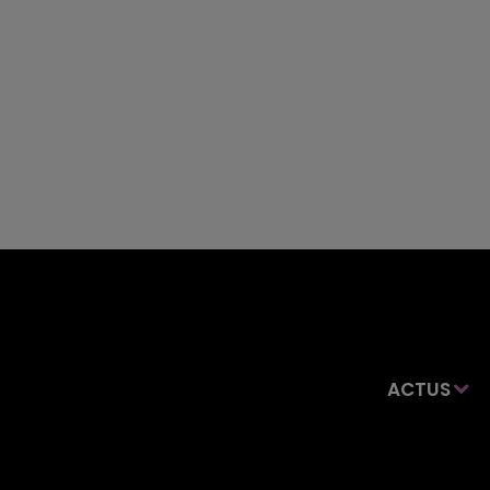
ACTUS