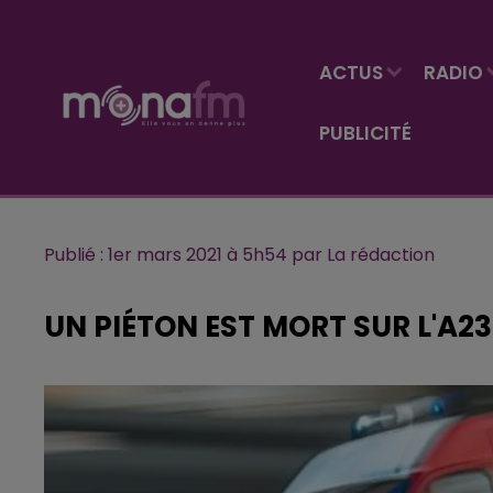
ACTUS
RADIO
PUBLICITÉ
Publié : 1er mars 2021 à 5h54 par La rédaction
UN PIÉTON EST MORT SUR L'A2