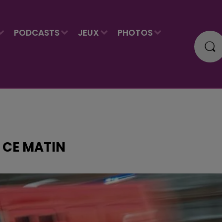
PODCASTS
JEUX
PHOTOS
3 CE MATIN