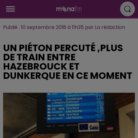
Publié : 10 septembre 2018 à 11h35 par La rédaction
UN PIÉTON PERCUTÉ ,PLUS
DE TRAIN ENTRE
HAZEBROUCK ET
DUNKERQUE EN CE MOMENT