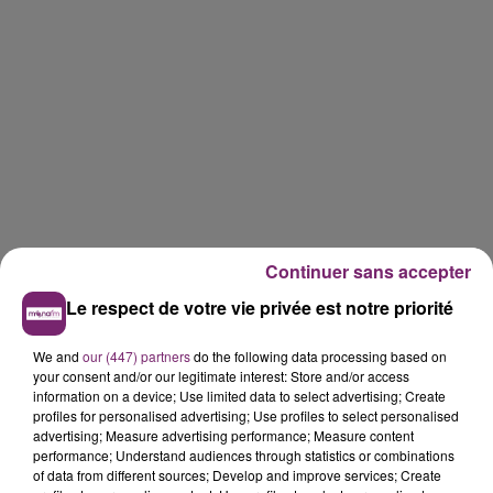
Continuer sans accepter
Le respect de votre vie privée est notre priorité
We and
our (447) partners
do the following data processing based on
your consent and/or our legitimate interest: Store and/or access
information on a device; Use limited data to select advertising; Create
profiles for personalised advertising; Use profiles to select personalised
advertising; Measure advertising performance; Measure content
performance; Understand audiences through statistics or combinations
of data from different sources; Develop and improve services; Create