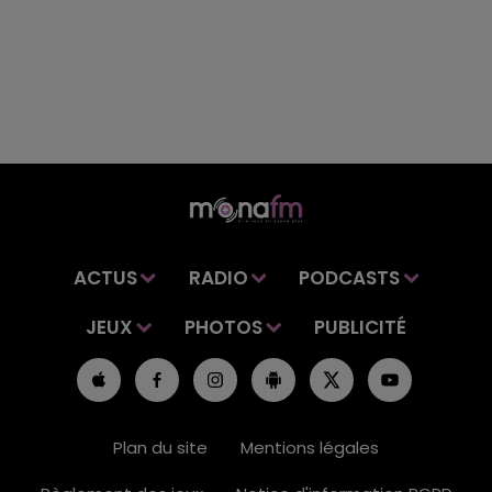
ACTUS
RADIO
PODCASTS
JEUX
PHOTOS
PUBLICITÉ
Plan du site
Mentions légales