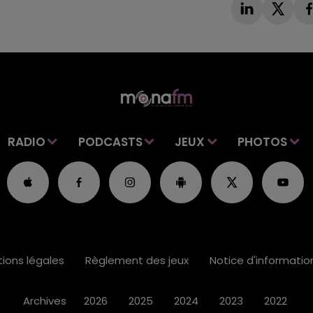
RADIO
PODCASTS
JEUX
PHOTOS
ions légales
Règlement des jeux
Notice d'informati
Archives
2026
2025
2024
2023
2022