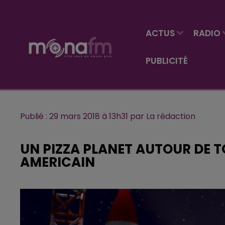
ACTUS
RADIO
PUBLICITÉ
Publié : 29 mars 2018 à 13h31 par La rédaction
UN PIZZA PLANET AUTOUR DE 
AMERICAIN