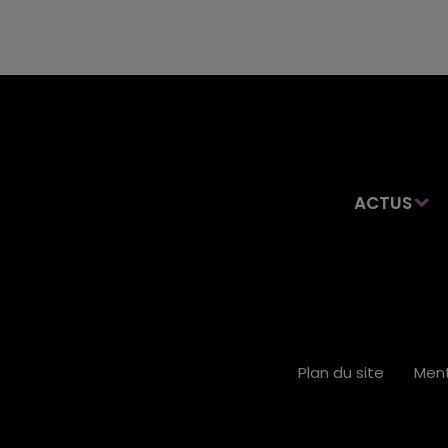
ACTUS
Plan du site
Ment