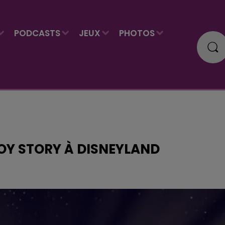
PODCASTS
JEUX
PHOTOS
TOY STORY À DISNEYLAND