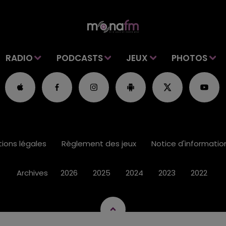
RADIO
PODCASTS
JEUX
PHOTOS
ions légales
Règlement des jeux
Notice d'informati
Archives
2026
2025
2024
2023
2022