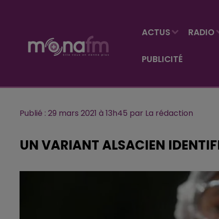
ACTUS
RADIO
PUBLICITÉ
Publié : 29 mars 2021 à 13h45 par La rédaction
UN VARIANT ALSACIEN IDENTIFI